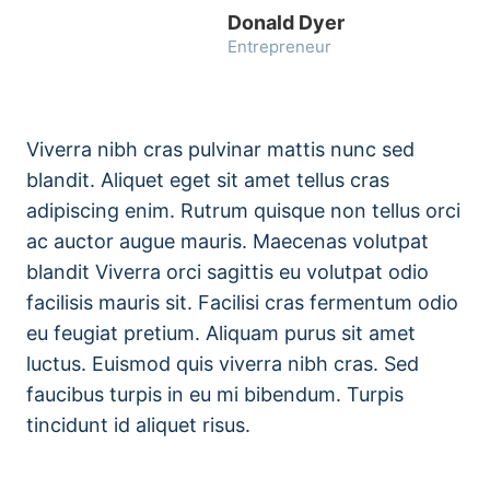
Donald Dyer
Entrepreneur
Viverra nibh cras pulvinar mattis nunc sed
blandit. Aliquet eget sit amet tellus cras
adipiscing enim. Rutrum quisque non tellus orci
ac auctor augue mauris. Maecenas volutpat
blandit Viverra orci sagittis eu volutpat odio
facilisis mauris sit. Facilisi cras fermentum odio
eu feugiat pretium. Aliquam purus sit amet
luctus. Euismod quis viverra nibh cras. Sed
faucibus turpis in eu mi bibendum. Turpis
tincidunt id aliquet risus.