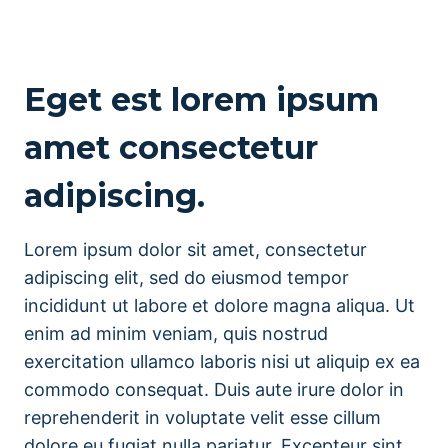
Eget est lorem ipsum
amet consectetur
adipiscing.
Lorem ipsum dolor sit amet, consectetur
adipiscing elit, sed do eiusmod tempor
incididunt ut labore et dolore magna aliqua. Ut
enim ad minim veniam, quis nostrud
exercitation ullamco laboris nisi ut aliquip ex ea
commodo consequat. Duis aute irure dolor in
reprehenderit in voluptate velit esse cillum
dolore eu fugiat nulla pariatur. Excepteur sint