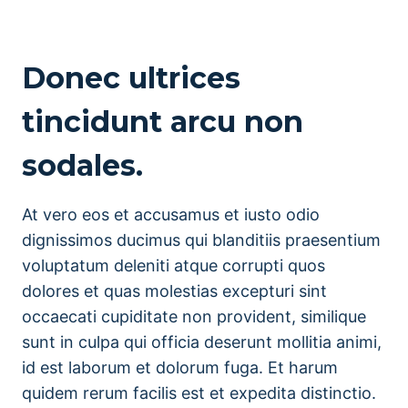
Donec ultrices
tincidunt arcu non
sodales.
At vero eos et accusamus et iusto odio
dignissimos ducimus qui blanditiis praesentium
voluptatum deleniti atque corrupti quos
dolores et quas molestias excepturi sint
occaecati cupiditate non provident, similique
sunt in culpa qui officia deserunt mollitia animi,
id est laborum et dolorum fuga. Et harum
quidem rerum facilis est et expedita distinctio.