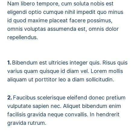
Nam libero tempore, cum soluta nobis est
eligendi optio cumque nihil impedit quo minus
id quod maxime placeat facere possimus,
omnis voluptas assumenda est, omnis dolor
repellendus.
1.
Bibendum est ultricies integer quis. Risus quis
varius quam quisque id diam vel. Lorem mollis
aliquam ut porttitor leo a diam sollicitudin.
2.
Faucibus scelerisque eleifend donec pretium
vulputate sapien nec. Aliquet bibendum enim
facilisis gravida neque convallis. In hendrerit
gravida rutrum.