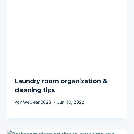
Laundry room organization &
cleaning tips
Von
WeClean2023
Juni 10, 2022