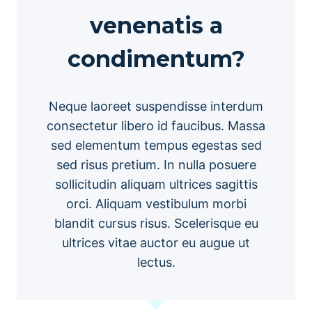
venenatis a
condimentum?
Neque laoreet suspendisse interdum
consectetur libero id faucibus. Massa
sed elementum tempus egestas sed
sed risus pretium. In nulla posuere
sollicitudin aliquam ultrices sagittis
orci. Aliquam vestibulum morbi
blandit cursus risus. Scelerisque eu
ultrices vitae auctor eu augue ut
lectus.