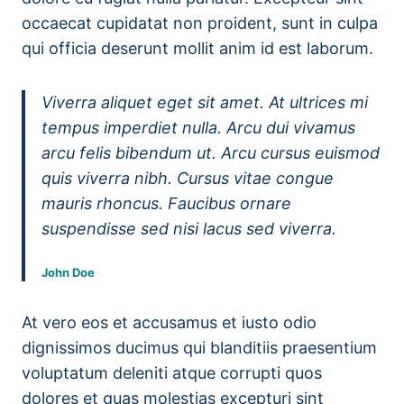
occaecat cupidatat non proident, sunt in culpa
qui officia deserunt mollit anim id est laborum.
Viverra aliquet eget sit amet. At ultrices mi
tempus imperdiet nulla. Arcu dui vivamus
arcu felis bibendum ut. Arcu cursus euismod
quis viverra nibh. Cursus vitae congue
mauris rhoncus. Faucibus ornare
suspendisse sed nisi lacus sed viverra.
John Doe
At vero eos et accusamus et iusto odio
dignissimos ducimus qui blanditiis praesentium
voluptatum deleniti atque corrupti quos
dolores et quas molestias excepturi sint