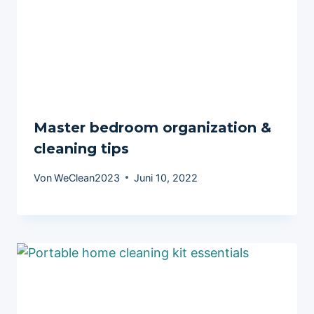
Master bedroom organization &
cleaning tips
Von
WeClean2023
Juni 10, 2022