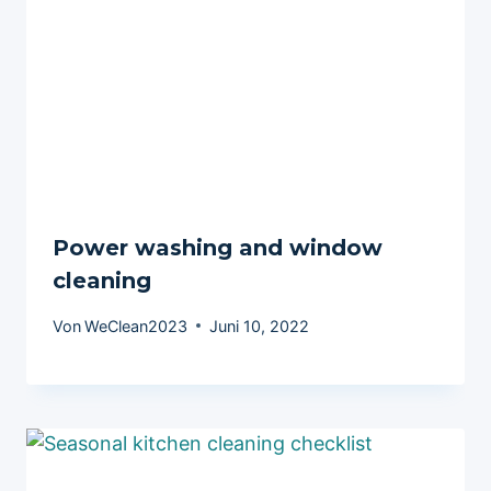
Power washing and window
cleaning
Von
WeClean2023
Juni 10, 2022