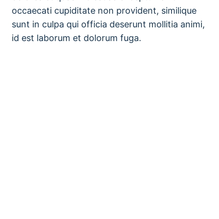
occaecati cupiditate non provident, similique
sunt in culpa qui officia deserunt mollitia animi,
id est laborum et dolorum fuga.