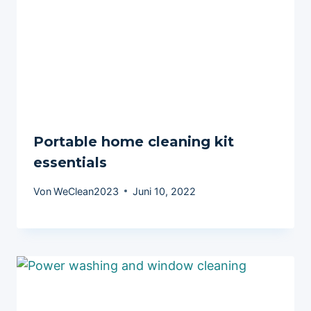
Portable home cleaning kit
essentials
Von
WeClean2023
Juni 10, 2022