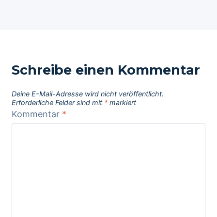
Schreibe einen Kommentar
Deine E-Mail-Adresse wird nicht veröffentlicht.
Erforderliche Felder sind mit
*
markiert
Kommentar
*