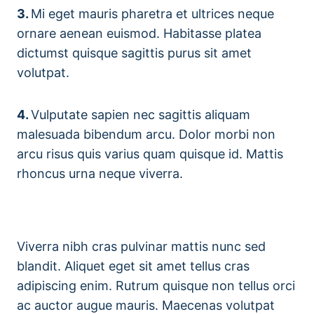
3.
Mi eget mauris pharetra et ultrices neque
ornare aenean euismod. Habitasse platea
dictumst quisque sagittis purus sit amet
volutpat.
4.
Vulputate sapien nec sagittis aliquam
malesuada bibendum arcu. Dolor morbi non
arcu risus quis varius quam quisque id. Mattis
rhoncus urna neque viverra.
Viverra nibh cras pulvinar mattis nunc sed
blandit. Aliquet eget sit amet tellus cras
adipiscing enim. Rutrum quisque non tellus orci
ac auctor augue mauris. Maecenas volutpat