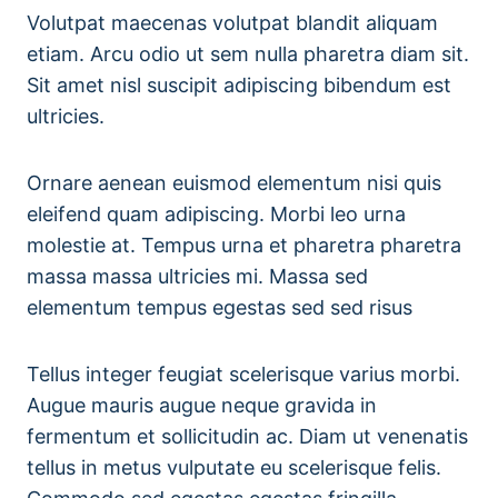
Volutpat maecenas volutpat blandit aliquam
etiam. Arcu odio ut sem nulla pharetra diam sit.
Sit amet nisl suscipit adipiscing bibendum est
ultricies.
Ornare aenean euismod elementum nisi quis
eleifend quam adipiscing. Morbi leo urna
molestie at. Tempus urna et pharetra pharetra
massa massa ultricies mi. Massa sed
elementum tempus egestas sed sed risus
Tellus integer feugiat scelerisque varius morbi.
Augue mauris augue neque gravida in
fermentum et sollicitudin ac. Diam ut venenatis
tellus in metus vulputate eu scelerisque felis.