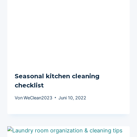
Seasonal kitchen cleaning
checklist
Von
WeClean2023
Juni 10, 2022