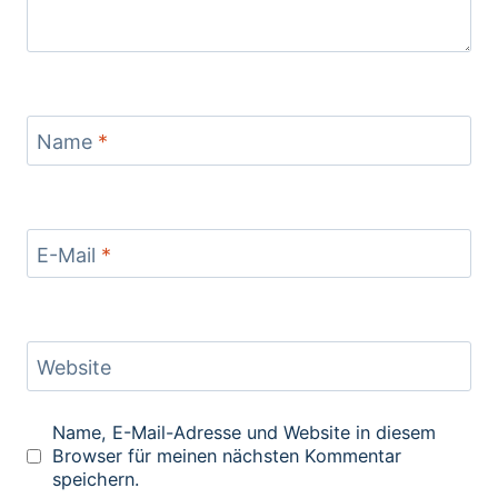
Name
*
E-Mail
*
Website
Name, E-Mail-Adresse und Website in diesem
Browser für meinen nächsten Kommentar
speichern.