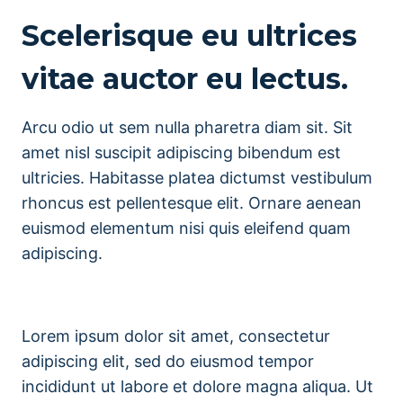
Scelerisque eu ultrices
vitae auctor eu lectus.
Arcu odio ut sem nulla pharetra diam sit. Sit
amet nisl suscipit adipiscing bibendum est
ultricies. Habitasse platea dictumst vestibulum
rhoncus est pellentesque elit. Ornare aenean
euismod elementum nisi quis eleifend quam
adipiscing.
Lorem ipsum dolor sit amet, consectetur
adipiscing elit, sed do eiusmod tempor
incididunt ut labore et dolore magna aliqua. Ut