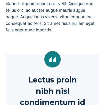
blandit aliquam etiam erat velit. Quisque non
tellus orci ac auctor augue mauris augue
neque. Augue lacus viverra vitae congue eu
consequat ac felis. Sit amet risus nullam eget
felis eget nunc lobortis.
Lectus proin
nibh nisl
condimentum id