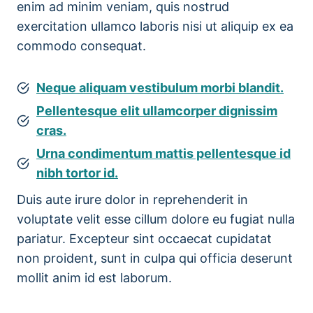
enim ad minim veniam, quis nostrud
exercitation ullamco laboris nisi ut aliquip ex ea
commodo consequat.
Neque aliquam vestibulum morbi blandit.
Pellentesque elit ullamcorper dignissim
cras.
Urna condimentum mattis pellentesque id
nibh tortor id.
Duis aute irure dolor in reprehenderit in
voluptate velit esse cillum dolore eu fugiat nulla
pariatur. Excepteur sint occaecat cupidatat
non proident, sunt in culpa qui officia deserunt
mollit anim id est laborum.