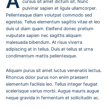
A
cursus sit amet dictum sit. Nunc
pulvinar sapien et ligula ullamcorper.
Pellentesque diam volutpat commodo sed
egestas. Tellus elementum sagittis vitae et leo
duis ut diam quam. Eleifend donec pretium
vulputate sapien nec sagittis aliquam
malesuada bibendum. At risus viverra
adipiscing at in tellus. Duis at tellus at urna
condimentum mattis pellentesque.
Aliquam purus sit amet luctus venenatis lectus.
Rhoncus dolor purus non enim praesent
elementum facilisis leo. Tellus integer feugiat
scelerisque varius morbi. Augue mauris augue
neque gravida in fermentum et sollicitudin ac.