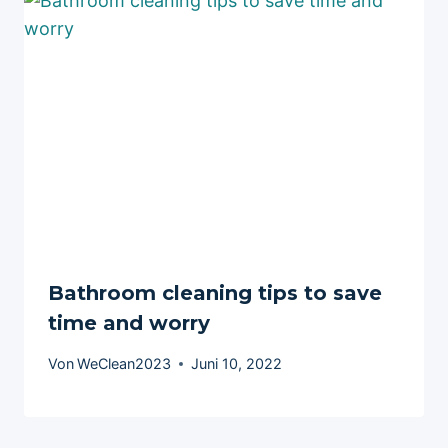
Bathroom cleaning tips to save
time and worry
Von
WeClean2023
Juni 10, 2022